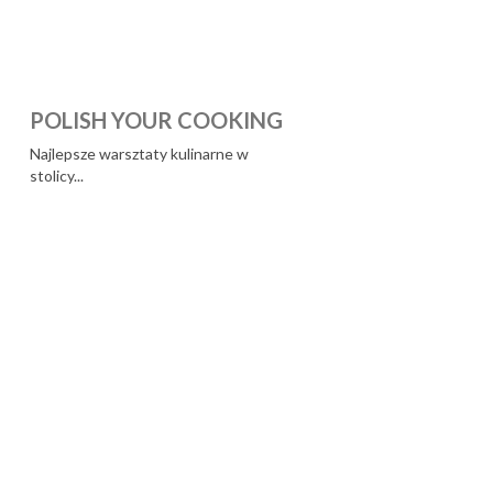
POLISH YOUR COOKING
Najlepsze warsztaty kulinarne w
stolicy...