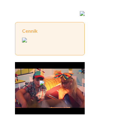
Cennik