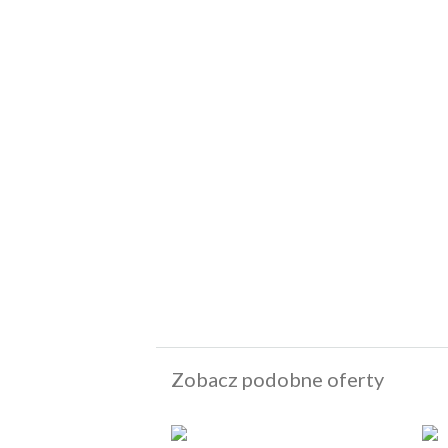
Zobacz podobne oferty