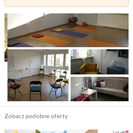
Zobacz podobne oferty