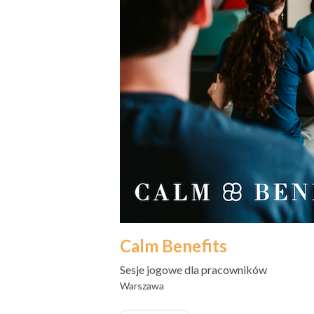
Calm Benefits
Sesje jogowe dla pracowników
Warszawa