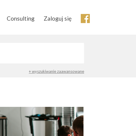
Consulting
Zaloguj się
+ wyszukiwanie zaawansowane