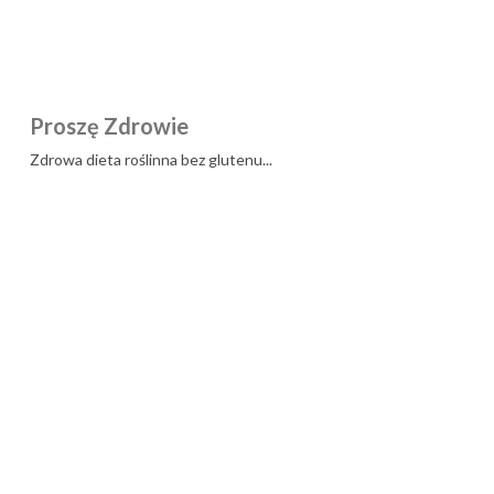
Proszę Zdrowie
Zdrowa dieta roślinna bez glutenu...