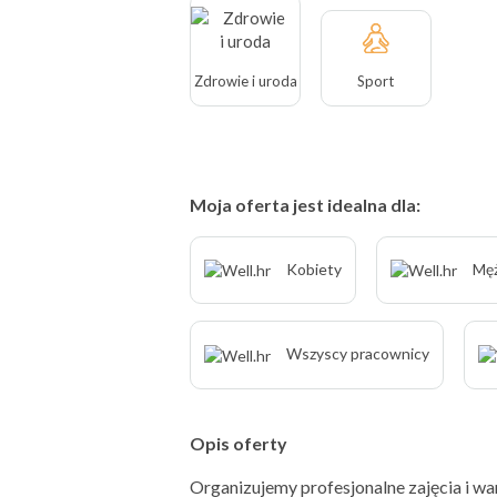
Zdrowie i uroda
Sport
Moja oferta jest idealna dla:
Kobiety
Męż
Wszyscy pracownicy
Opis oferty
Organizujemy profesjonalne zajęcia i war