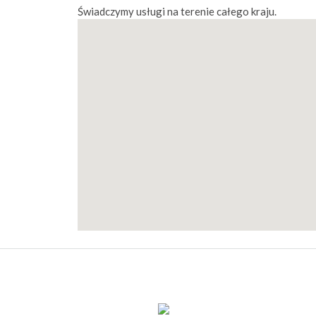
Świadczymy usługi na terenie całego kraju.