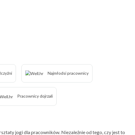
czyźni
Najmłodsi pracownicy
Pracownicy dojrzali
sztaty jogi dla pracowników. Niezależnie od tego, czy jest to