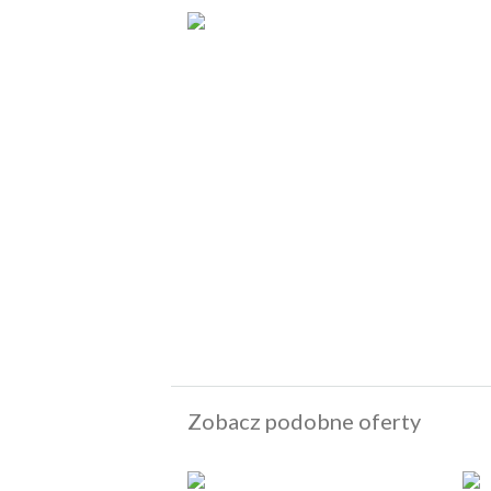
Zobacz podobne oferty