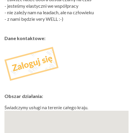
- jesteśmy elastyczni we współpracy
- nie zależy nam na leadach, ale na człowieku
- z nami będzie very WELL :-)
Dane kontaktowe:
Obszar działania:
Świadczymy usługi na terenie całego kraju.