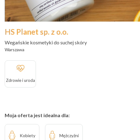
HS Planet sp. z o.o.
Wegańskie kosmetyki do suchej skóry
Warszawa
Zdrowie i uroda
Moja oferta jest idealna dla:
Kobiety
Mężczyźni