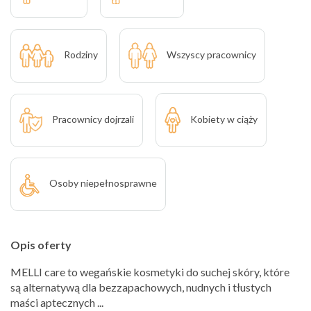
Rodziny
Wszyscy pracownicy
Pracownicy dojrzali
Kobiety w ciąży
Osoby niepełnosprawne
Opis oferty
MELLI care to wegańskie kosmetyki do suchej skóry, które
są alternatywą dla bezzapachowych, nudnych i tłustych
maści aptecznych ...