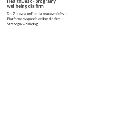
HealthDesk - programy
wellbeing dla firm
Dni Zdrowia online dla pracowników +
Platforma wsparcia online dla firm +
Strategia wellbeing...