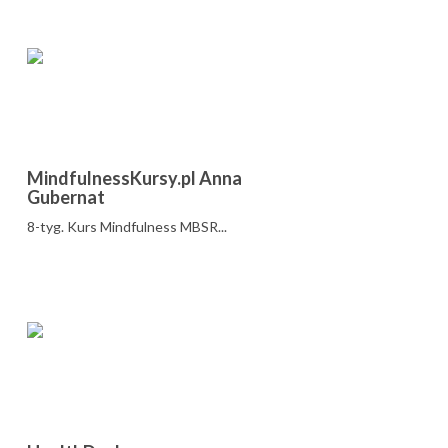
MindfulnessKursy.pl Anna
Gubernat
8-tyg. Kurs Mindfulness MBSR...