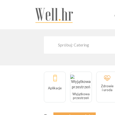
Zdrowie
Aplikacje
i uroda
Wyjątkowa
przestrzeń