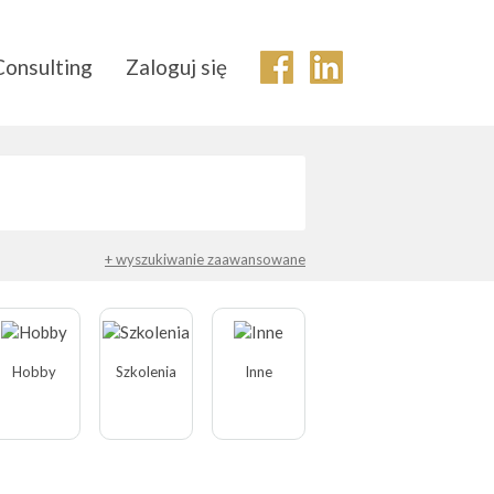
Consulting
Zaloguj się
+ wyszukiwanie zaawansowane
Hobby
Szkolenia
Inne