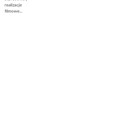
realizacje
filmowe...