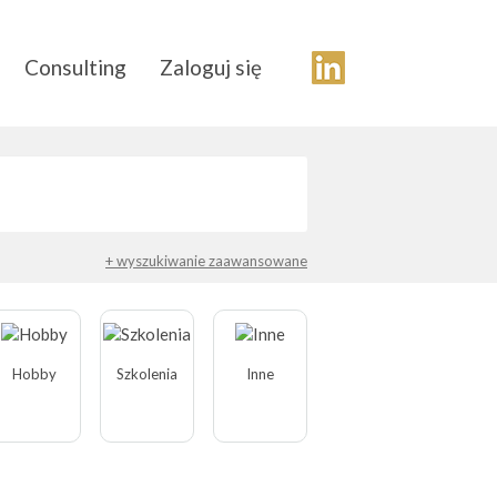
Consulting
Zaloguj się
+ wyszukiwanie zaawansowane
Hobby
Szkolenia
Inne