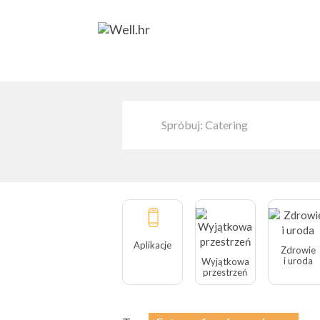
Aplikacje
Zdrowie
i uroda
Wyjątkowa
przestrzeń