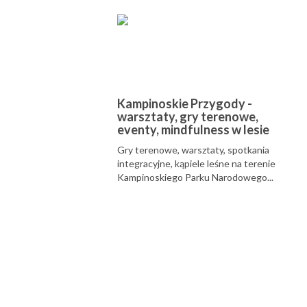
Kampinoskie Przygody -
warsztaty, gry terenowe,
eventy, mindfulness w lesie
Gry terenowe, warsztaty, spotkania
integracyjne, kąpiele leśne na terenie
Kampinoskiego Parku Narodowego...