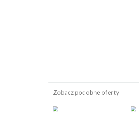
Zobacz podobne oferty