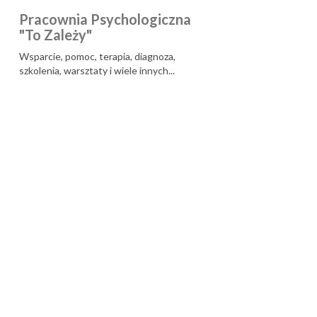
Pracownia Psychologiczna
"To Zależy"
Wsparcie, pomoc, terapia, diagnoza,
szkolenia, warsztaty i wiele innych...