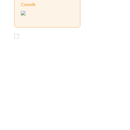
Cennik