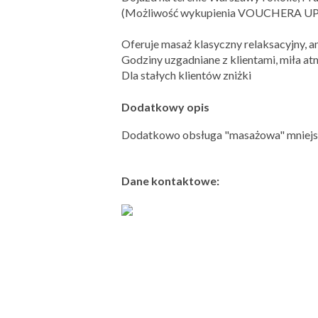
(Możliwość wykupienia VOUCHERA
Oferuje masaż klasyczny relaksacyjny, an
Godziny uzgadniane z klientami, miła atm
Dla stałych klientów zniżki
Dodatkowy opis
Dodatkowo obsługa "masażowa" mniejs
Dane kontaktowe: