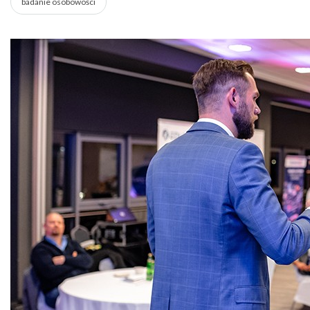
badanie osobowości