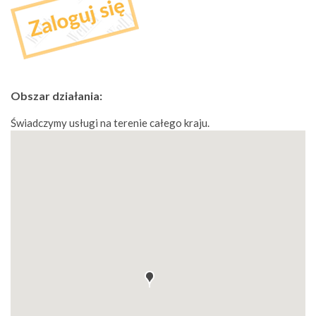
Obszar działania:
Świadczymy usługi na terenie całego kraju.