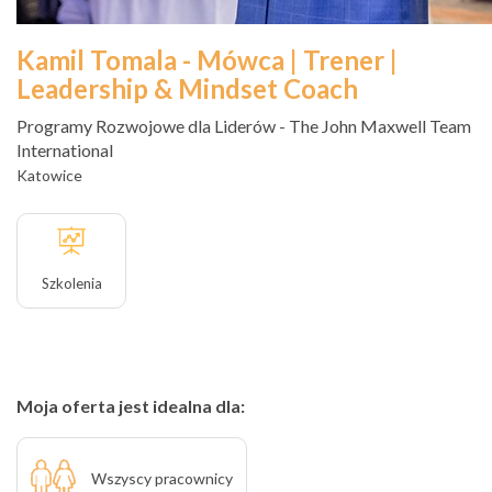
Kamil Tomala - Mówca | Trener |
Leadership & Mindset Coach
Programy Rozwojowe dla Liderów - The John Maxwell Team
International
Katowice
Szkolenia
Moja oferta jest idealna dla:
Wszyscy pracownicy