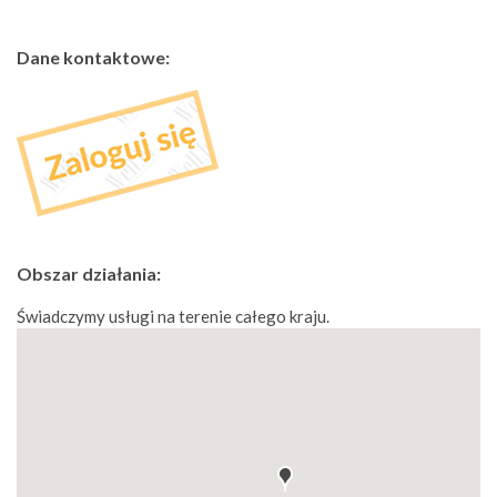
Dane kontaktowe:
Obszar działania:
Świadczymy usługi na terenie całego kraju.