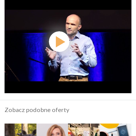
Zobacz podobne oferty