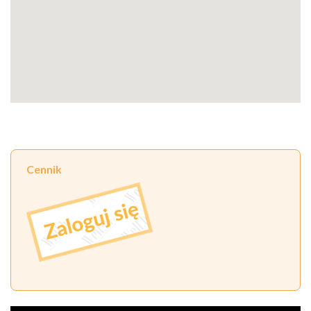
Cennik