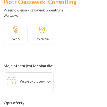
Piotr Cieszewski Consulting
Przemówienia - człowiek w centrum
Warszawa
Eventy
Szkolenia
Moja oferta jest idealna dla:
Wszyscy pracownicy
Opis oferty